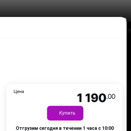
1 190
.00
Цена
1 190
.00
Купить
Отгрузим сегодня в течении 1 часа с 10:00