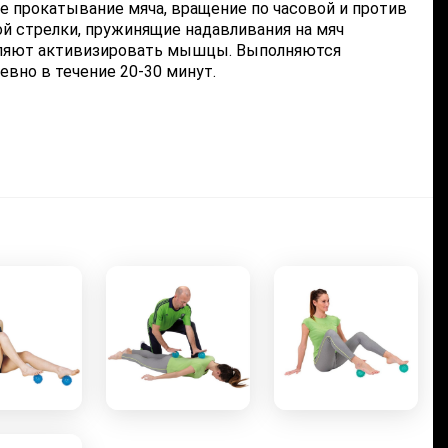
е прокатывание мяча, вращение по часовой и против
ой стрелки, пружинящие надавливания на мяч
ляют активизировать мышцы. Выполняются
вно в течение 20-30 минут.