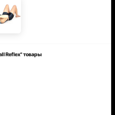
l Reflex" товары