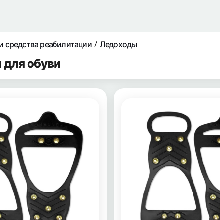
и средства реабилитации
Ледоходы
 для обуви