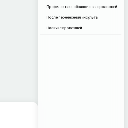
Профилактика образования пролежней
После перенесения инсульта
Наличие пролежней