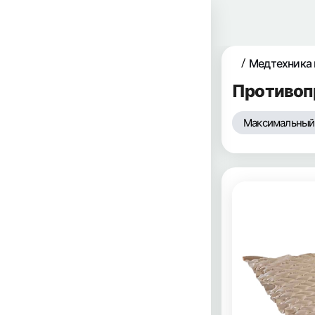
Медтехника 
Противоп
Максимальный в