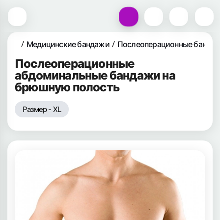
Медицинские бандажи
Послеоперационные банда
Послеоперационные
абдоминальные бандажи на
брюшную полость
Размер - XL