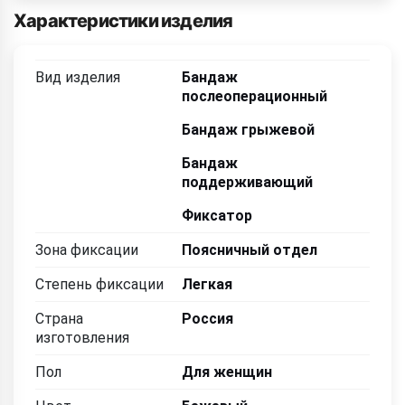
Характеристики изделия
Вид изделия
Бандаж
послеоперационный
Бандаж грыжевой
Бандаж
поддерживающий
Фиксатор
Зона фиксации
Поясничный отдел
Степень фиксации
Легкая
Страна
Россия
изготовления
Пол
Для женщин