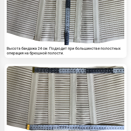
Высота бандажа 24 см. Подходит при большинстве полостных
операция на брюшной полости.