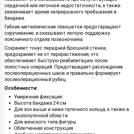
сердечной или легочной недостаточности, а также
увеличивает время непрерывного пребывания в
бандаже.
Гибкие металлические планшетки предотвращают
скручивание, и оказывают легкую поддержку
поясничного отдела позвоночника.
Сохраняет тонус передней брюшной стенки,
предохраняет ее от перерастяжения, что
обеспечивает быструю реабилитацию после
полостных операций. Предотвращает расхождение
послеоперационных швов и правильно формирует
послеоперационный рубец.
Особенности:
Умеренная фиксация.
Высота бандажа 24 см
Для зон выше и ниже пупочного кольца, а также в
околопупочной области.
Для женского типа фигуры.
Облегченная конструкция.