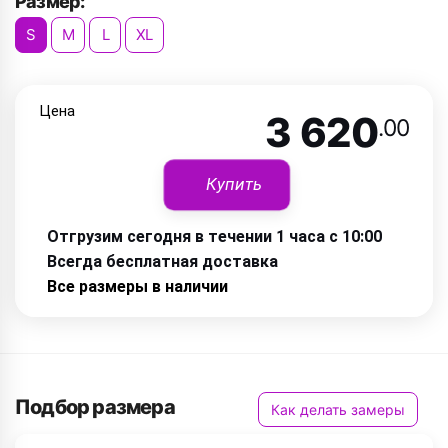
Размер:
S
M
L
XL
Цена
3 620
.00
Купить
Отгрузим сегодня в течении 1 часа с 10:00
Всегда бесплатная доставка
Все размеры в наличии
Подбор размера
Как делать замеры