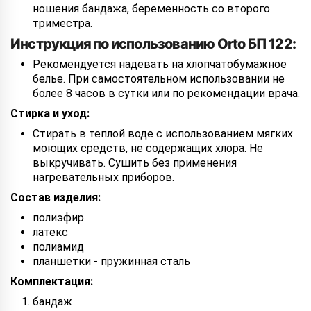
ношения бандажа, беременность со второго
триместра.
Инструкция по использованию Orto БП 122:
Рекомендуется надевать на хлопчатобумажное
белье. При самостоятельном использовании не
более 8 часов в сутки или по рекомендации врача.
Стирка и уход:
Стирать в теплой воде с использованием мягких
моющих средств, не содержащих хлора. Не
выкручивать. Сушить без применения
нагревательных приборов.
Состав изделия:
полиэфир
латекс
полиамид
планшетки - пружинная сталь
Комплектация:
бандаж