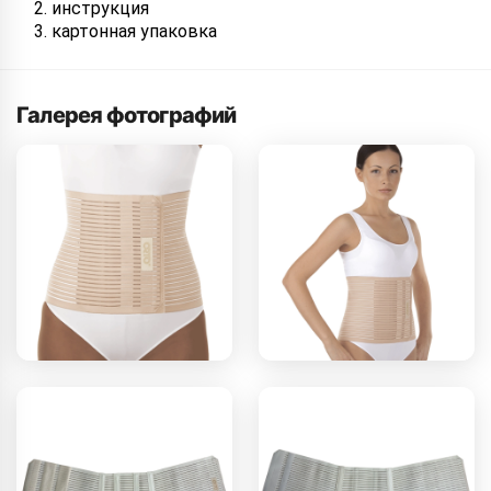
инструкция
картонная упаковка
Галерея фотографий