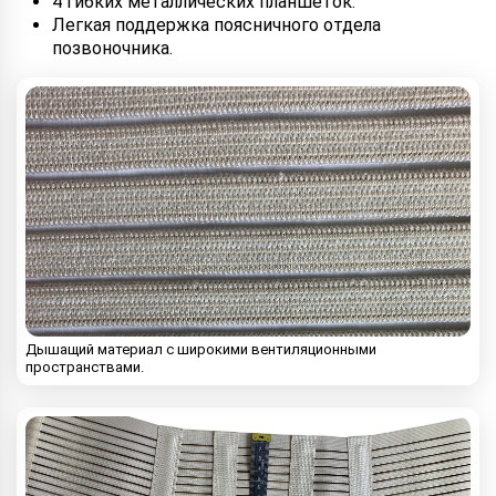
4 гибких металлических планшеток.
Легкая поддержка поясничного отдела
позвоночника.
Дышащий материал с широкими вентиляционными
пространствами.