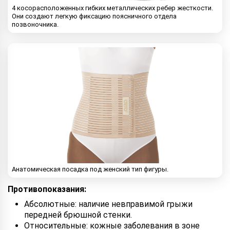
4 косорасположенных гибких металлических ребер жесткости.
Они создают легкую фиксацию поясничного отдела
позвоночника.
Анатомическая посадка под женский тип фигуры.
Противопоказания:
Абсолютные: наличие невправимой грыжи
передней брюшной стенки.
Относительные: кожные заболевания в зоне