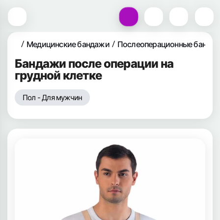
Медицинские бандажи
Послеоперационные банда
Бандажи после операции на
грудной клетке
Пол - Для мужчин