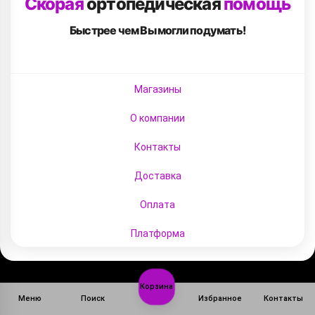
Скорая
ортопедическая
помощь
Быстрее чем Вы
могли подумать!
Магазины
О компании
Контакты
Доставка
Оплата
Платформа
Корзина
Меню
Поиск
Избранное
Контакты