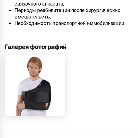
связочного аппарата;
Периоды реабилитации после хирургических
вмешательств;
Необходимость транспортной иммобилизации.
Галерея фотографий