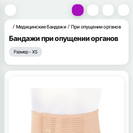
Медицинские бандажи
При опущении органов
Бандажи при опущении органов
Размер - XS