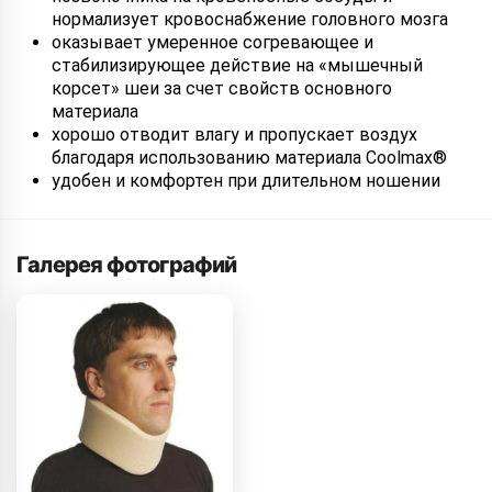
нормализует кровоснабжение головного мозга
оказывает умеренное согревающее и
стабилизирующее действие на «мышечный
корсет» шеи за счет свойств основного
материала
хорошо отводит влагу и пропускает воздух
благодаря использованию материала Coolmax®
удобен и комфортен при длительном ношении
Галерея фотографий