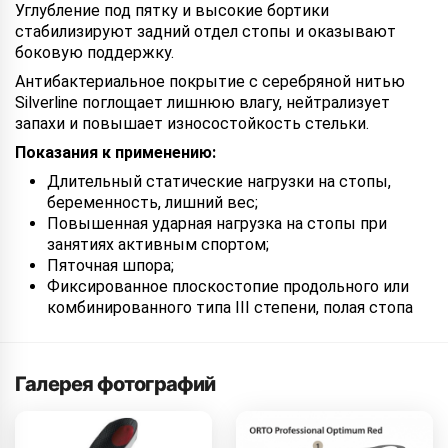
Углубление под пятку и высокие бортики
стабилизируют задний отдел стопы и оказывают
боковую поддержку.
Антибактериальное покрытие с серебряной нитью
Silverline поглощает лишнюю влагу, нейтрализует
запахи и повышает износостойкость стельки.
Показания к применению:
Длительный статические нагрузки на стопы,
беременность, лишний вес;
Повышенная ударная нагрузка на стопы при
занятиях активным спортом;
Пяточная шпора;
Фиксированное плоскостопие продольного или
комбинированного типа III степени, полая стопа
Галерея фотографий