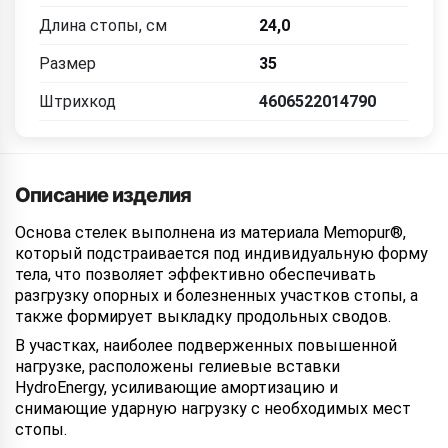
Длина стопы, см
24,0
Размер
35
Штрихкод
4606522014790
Описание изделия
Основа стелек выполнена из материала Memopur®,
который подстраивается под индивидуальную форму
тела, что позволяет эффективно обеспечивать
разгрузку опорных и болезненных участков стопы, а
также формирует выкладку продольных сводов.
В участках, наиболее подверженных повышенной
нагрузке, расположены гелиевые вставки
HydroEnergy, усиливающие амортизацию и
снимающие ударную нагрузку с необходимых мест
стопы.