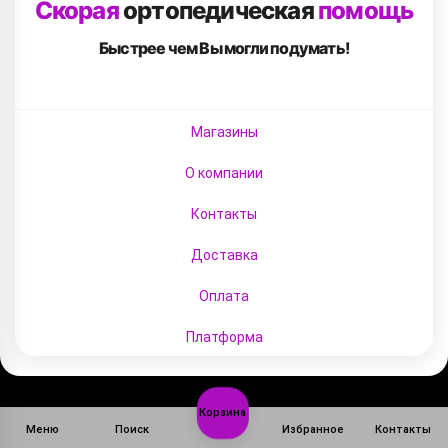
Скорая
ортопедическая
помощь
Быстрее чем Вы
могли подумать!
Магазины
О компании
Контакты
Доставка
Оплата
Платформа
Корзина
Меню
Поиск
Избранное
Контакты