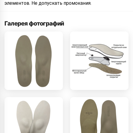
элементов. Не допускать промокания.
Галерея фотографий