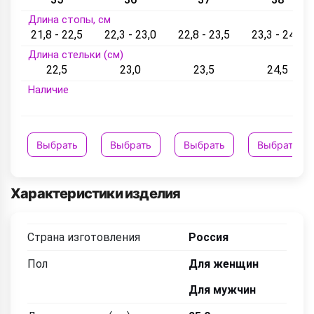
Длина стопы, см
21,8 - 22,5
22,3 - 23,0
22,8 - 23,5
23,3 - 24,5
Длина стельки (см)
22,5
23,0
23,5
24,5
Наличие
Выбрать
Выбрать
Выбрать
Выбрать
Характеристики изделия
Страна изготовления
Россия
Пол
Для женщин
Для мужчин