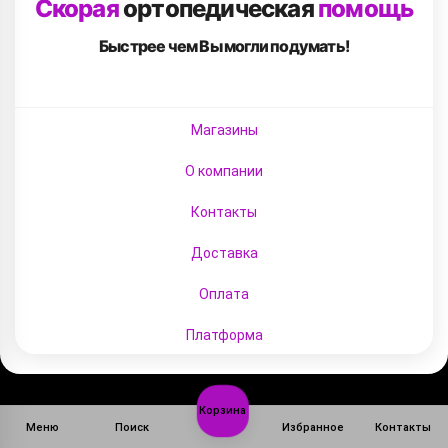
Скорая
ортопедическая
помощь
Быстрее чем Вы
могли подумать!
Магазины
О компании
Контакты
Доставка
Оплата
Платформа
Корзина
Меню
Поиск
Избранное
Контакты