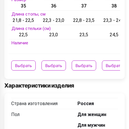
35
36
37
38
Длина стопы, см
21,8 - 22,5
22,3 - 23,0
22,8 - 23,5
23,3 - 24,5
Длина стельки (см)
22,5
23,0
23,5
24,5
Наличие
Выбрать
Выбрать
Выбрать
Выбрать
Характеристики изделия
Страна изготовления
Россия
Пол
Для женщин
Для мужчин