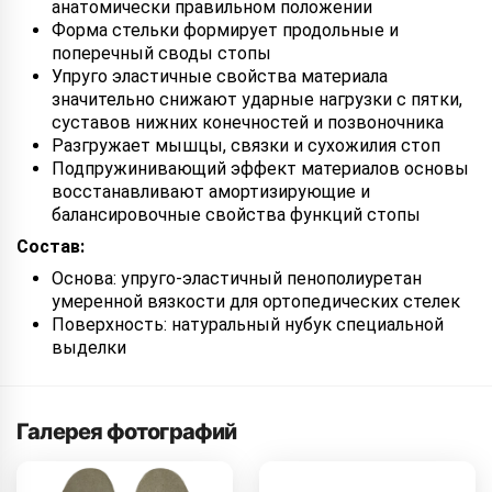
анатомически правильном положении
Форма стельки формирует продольные и
поперечный своды стопы
Упруго эластичные свойства материала
значительно снижают ударные нагрузки с пятки,
суставов нижних конечностей и позвоночника
Разгружает мышцы, связки и сухожилия стоп
Подпружинивающий эффект материалов основы
восстанавливают амортизирующие и
балансировочные свойства функций стопы
Состав:
Основа: упруго-эластичный пенополиуретан
умеренной вязкости для ортопедических стелек
Поверхность: натуральный нубук специальной
выделки
Галерея фотографий