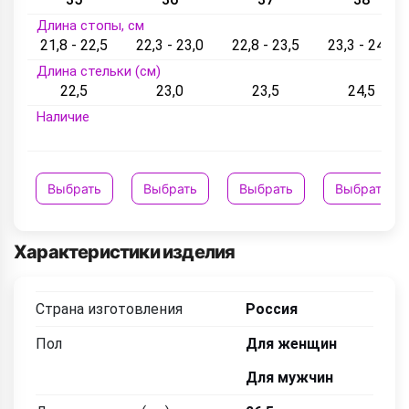
Длина стопы, см
21,8 - 22,5
22,3 - 23,0
22,8 - 23,5
23,3 - 24,5
Длина стельки (см)
22,5
23,0
23,5
24,5
Наличие
Выбрать
Выбрать
Выбрать
Выбрать
Характеристики изделия
Страна изготовления
Россия
Пол
Для женщин
Для мужчин