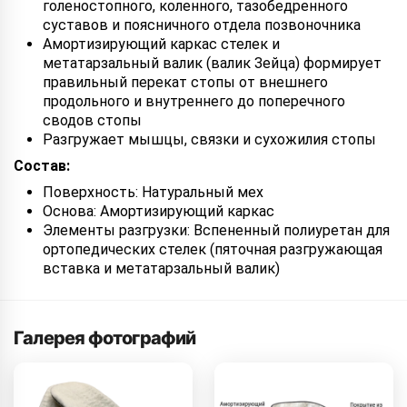
голеностопного, коленного, тазобедренного
суставов и поясничного отдела позвоночника
Амортизирующий каркас стелек и
метатарзальный валик (валик Зейца) формирует
правильный перекат стопы от внешнего
продольного и внутреннего до поперечного
сводов стопы
Разгружает мышцы, связки и сухожилия стопы
Состав:
Поверхность: Натуральный мех
Основа: Амортизирующий каркас
Элементы разгрузки: Вспененный полиуретан для
ортопедических стелек (пяточная разгружающая
вставка и метатарзальный валик)
Галерея фотографий