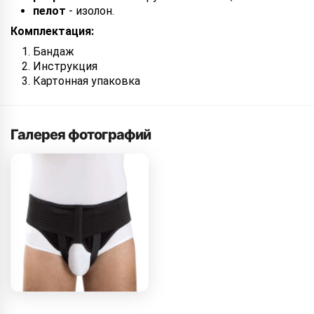
пелот
- изолон.
Комплектация:
Бандаж
Инструкция
Картонная упаковка
Галерея фотографий