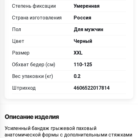
Степень фиксации
Умеренная
Страна изготовления
Россия
Пол
Для мужчин
Цвет
Черный
Размер
XXL
Обхват бедер (см)
110-125
Вес упаковки (кг)
0.2
Штрихкод
4606522017814
Описание изделия
Усиленный бандаж грыжевой паховый
анатомической формы с дополнительными стяжками