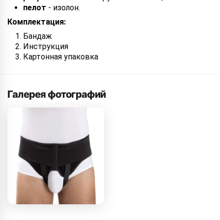
пелот
- изолон.
Комплектация:
Бандаж
Инструкция
Картонная упаковка
Галерея фотографий