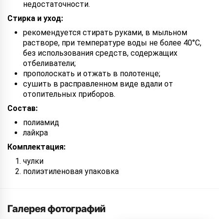
недостаточности.
Стирка и уход:
рекомендуется стирать руками, в мыльном
растворе, при температуре воды не более 40°С,
без использования средств, содержащих
отбеливатели;
прополоскать и отжать в полотенце;
сушить в расправленном виде вдали от
отопительных приборов.
Состав:
полиамид
лайкра
Комплектация:
чулки
полиэтиленовая упаковка
Галерея фотографий