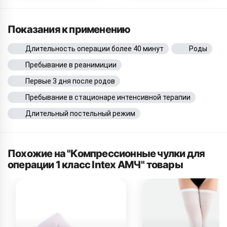
Показания к применению
Длительность операции более 40 минут
Роды
Пребывание в реанимиции
Первые 3 дня после родов
Пребывание в стационаре интенсивной терапии
Длительный постельный режим
Похожие на "Компрессионные чулки для
операции 1 класс Intex АМЧ" товары