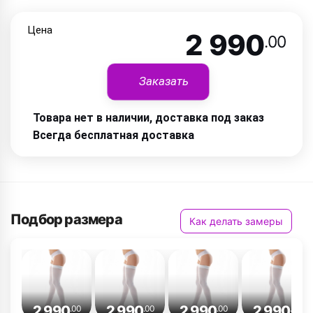
Цена
2 990
.00
Заказать
Товара нет в наличии, доставка под заказ
Всегда бесплатная доставка
Подбор размера
Как делать замеры
2 990
2 990
2 990
2 990
.00
.00
.00
.00