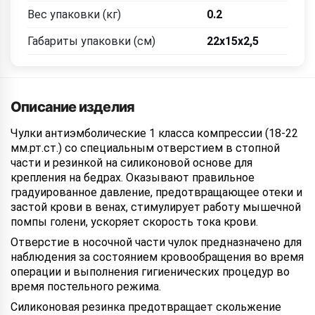
Вес упаковки (кг)
0.2
Габариты упаковки (см)
22x15x2,5
Описание изделия
Чулки антиэмболические 1 класса компрессии (18-22
мм.рт.ст.) со специальным отверстием в стопной
части и резинкой на силиконовой основе для
крепления на бедрах. Оказывают правильное
градуированное давление, предотвращающее отеки и
застой крови в венах, стимулирует работу мышечной
помпы голени, ускоряет скорость тока крови.
Отверстие в носочной части чулок предназначено для
наблюдения за состоянием кровообращения во время
операции и выполнения гигиенических процедур во
время постельного режима.
Силиконовая резинка предотвращает скольжение