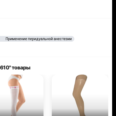
Применение перидуальной анестезии
 610" товары