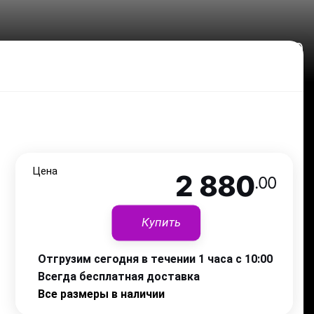
2 880
.00
Цена
2 880
.00
Купить
Отгрузим сегодня в течении 1 часа с 10:00
Всегда бесплатная доставка
Все размеры в наличии