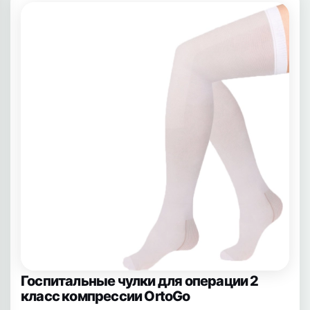
Госпитальные чулки для операции 2
класс компрессии OrtoGo