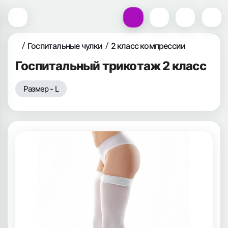
Госпитальные чулки
2 класс компрессии
Госпитальный трикотаж 2 класс
Размер - L