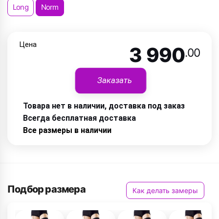
Long
Norm
Цена
3 990
.00
Заказать
Товара нет в наличии, доставка под заказ
Всегда бесплатная доставка
Все размеры в наличии
Подбор размера
Как делать замеры