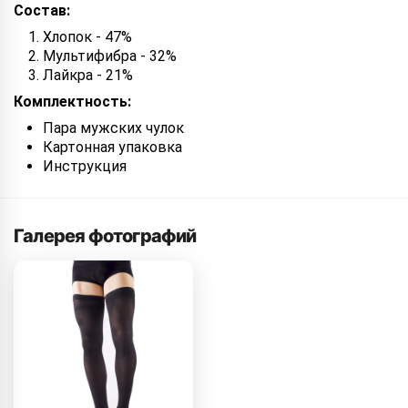
Состав:
Хлопок - 47%
Мультифибра - 32%
Лайкра - 21%
Комплектность:
Пара мужских чулок
Картонная упаковка
Инструкция
Галерея фотографий