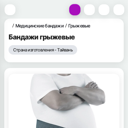
Медицинские бандажи
Грыжевые
Бандажи грыжевые
Страна изготовления - Тайвань