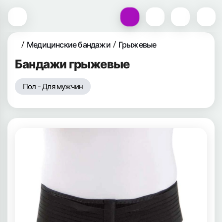
Медицинские бандажи
Грыжевые
Бандажи грыжевые
Пол - Для мужчин