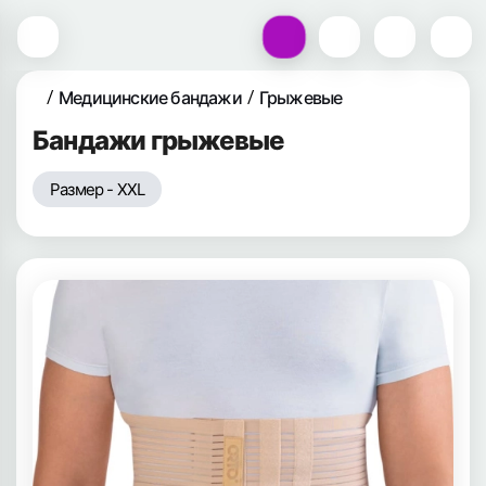
Медицинские бандажи
Грыжевые
Бандажи грыжевые
Размер - XXL