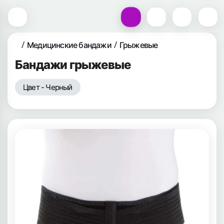
Медицинские бандажи
Грыжевые
Бандажи грыжевые
Цвет - Черный